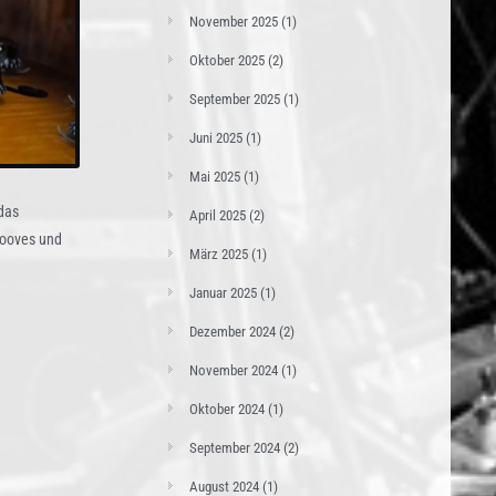
November 2025
(1)
Oktober 2025
(2)
September 2025
(1)
Juni 2025
(1)
Mai 2025
(1)
 das
April 2025
(2)
rooves und
März 2025
(1)
Januar 2025
(1)
Dezember 2024
(2)
November 2024
(1)
Oktober 2024
(1)
September 2024
(2)
August 2024
(1)