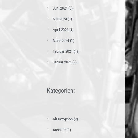
Juni 2024
(3)
Mai 2024
(1)
April 2024
(1)
März 2024
(1)
Februar 2024
(4)
Januar 2024
(2)
Kategorien:
Altsaxophon
(2)
Aushilfe
(1)