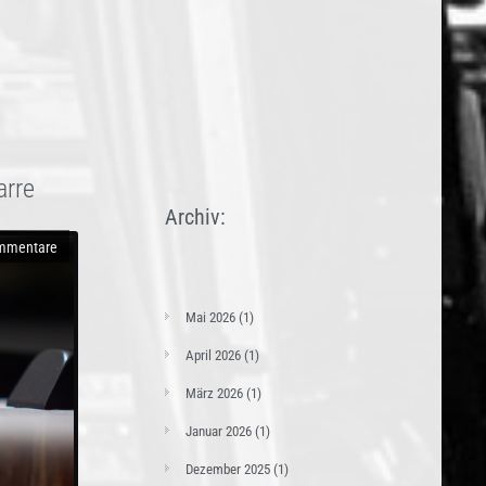
arre
Archiv:
mmentare
Mai 2026
(1)
April 2026
(1)
März 2026
(1)
Januar 2026
(1)
Dezember 2025
(1)