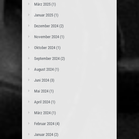
März 2025
(1)
Januar 2025
(1)
Dezember 2024
(2)
November 2024
(1)
Oktober 2024
(1)
September 2024
(2)
August 2024
(1)
Juni 2024
(3)
Mai 2024
(1)
April 2024
(1)
März 2024
(1)
Februar 2024
(4)
Januar 2024
(2)