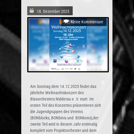
18. Dezember 2025
Keine Kommentare
Am Sonntag dem 14.12.2025 findet das
jährliche Weihnachtskonzert des
Blasorchesters Nidderau e .V. statt. Im
ersten Teil des Konzertes präsentieren sich
die Jugendgruppen des Vereins
(BONblocks, BONbinis und BONbons),der
zweite Teil wird in diesem Jahr erstmalig
komplett vom Projektorchester und dem