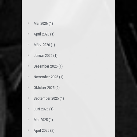
Mai 2026
(1)
April 2026
(1)
März 2026
(1)
Januar 2026
(1)
Dezember 2025
(1)
November 2025
(1)
Oktober 2025
(2)
September 2025
(1)
Juni 2025
(1)
Mai 2025
(1)
April 2025
(2)